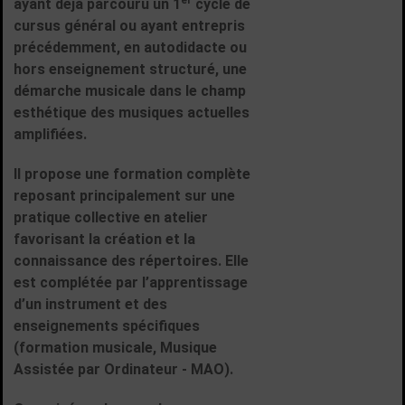
er
ayant déjà parcouru un 1
cycle de
cursus général ou ayant entrepris
précédemment, en autodidacte ou
hors enseignement structuré, une
démarche musicale dans le champ
esthétique des musiques actuelles
amplifiées.
Il propose une formation complète
reposant principalement sur une
pratique collective en atelier
favorisant la création et la
connaissance des répertoires. Elle
est complétée par l’apprentissage
d’un instrument et des
enseignements spécifiques
(formation musicale, Musique
Assistée par Ordinateur - MAO).