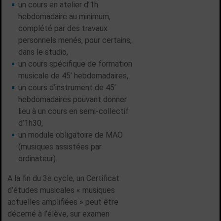
un cours en atelier d’1h
hebdomadaire au minimum,
complété par des travaux
personnels menés, pour certains,
dans le studio,
un cours spécifique de formation
musicale de 45’ hebdomadaires,
un cours d’instrument de 45’
hebdomadaires pouvant donner
lieu à un cours en semi-collectif
d’1h30,
un module obligatoire de MAO
(musiques assistées par
ordinateur).
A la fin du 3e cycle, un Certificat
d’études musicales « musiques
actuelles amplifiées » peut être
décerné à l’élève, sur examen