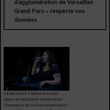
Ce parcours s’adresse à tous
types de musiciens adolescents
(chanteurs et/ou instrumentistes)