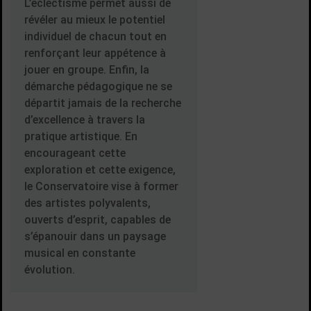
L’éclectisme permet aussi de
révéler au mieux le potentiel
individuel de chacun tout en
renforçant leur appétence à
jouer en groupe. Enfin, la
démarche pédagogique ne se
départit jamais de la recherche
d’excellence à travers la
pratique artistique. En
encourageant cette
exploration et cette exigence,
le Conservatoire vise à former
des artistes polyvalents,
ouverts d’esprit, capables de
s’épanouir dans un paysage
musical en constante
évolution.