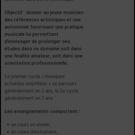
Objectif
:
donner au jeune musicien
des références artistiques et une
autonomie favorisant une pratique
musicale lui permettant
d’envisager de prolonger ses
études dans ce domaine soit dans
une finalité amateur, soit dans une
orientation professionnelle.
Le premier cycle « musiques
actuelles amplifiées » se parcourt
généralement en 2 ans, le 2e cycle,
généralement en 3 ans.
Les enseignements comportent :
un cours en atelier,
un cours d’instrument,