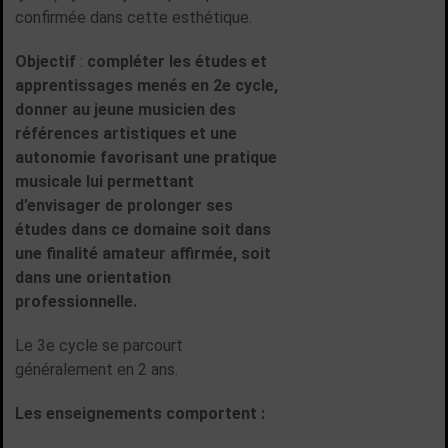
confirmée dans cette esthétique.
Objectif
:
compléter les études et
apprentissages menés en 2e cycle,
donner au jeune musicien des
références artistiques et une
autonomie favorisant une pratique
musicale lui permettant
d’envisager de prolonger ses
études dans ce domaine soit dans
une finalité amateur affirmée, soit
dans une orientation
professionnelle.
Le 3e cycle se parcourt
généralement en 2 ans.
Les enseignements comportent :