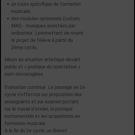
un cours spécifique de formation
musicale,
des modules optionnels (culture,
MAO - musiques assistées par
ordinateur…) permettant de nourrir
le projet de l’élève à partir du
2ème cycle,
Mises en situation artistique devant
public et « pratique du spectateur »
sont encouragées.
Evaluation continue. Le passage en 2e
cycle s’effectue sur proposition des
enseignants et sur examen portant
sur le travail d’atelier, la pratique
instrumentale et les acquisitions en
formation musicale.
A la fin du 2e cycle, un Brevet