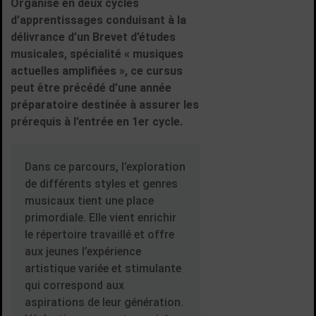
Organisé en deux cycles
d’apprentissages conduisant à la
délivrance d’un Brevet d’études
musicales, spécialité « musiques
actuelles amplifiées », ce cursus
peut être précédé d’une année
préparatoire destinée à assurer les
prérequis à l’entrée en 1er cycle.
Dans ce parcours, l’exploration
de différents styles et genres
musicaux tient une place
primordiale. Elle vient enrichir
le répertoire travaillé et offre
aux jeunes l’expérience
artistique variée et stimulante
qui correspond aux
aspirations de leur génération.