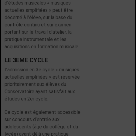
d’études musicales « musiques
actuelles amplifiées » peut être
décerné à l’élève, sur la base du
contrôle continu et sur examen
portant sur le travail d’atelier, la
pratique instrumentale et les
acquisitions en formation musicale.
LE 3EME CYCLE
L’admission en 3e cycle « musiques
actuelles amplifiées » est réservée
prioritairement aux élèves du
Conservatoire ayant satisfait aux
études en 2er cycle.
Ce cycle est également accessible
sur concours d’entrée aux
adolescents (âge du collège et du
lycée) ayant déjà une pratique