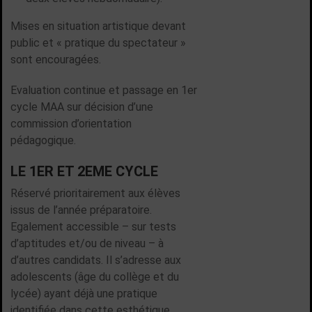
Mises en situation artistique devant
public et « pratique du spectateur »
sont encouragées.
Evaluation continue et passage en 1er
cycle MAA sur décision d’une
commission d’orientation
pédagogique.
LE 1ER ET 2EME CYCLE
Réservé prioritairement aux élèves
issus de l’année préparatoire.
Egalement accessible – sur tests
d’aptitudes et/ou de niveau – à
d’autres candidats. Il s’adresse aux
adolescents (âge du collège et du
lycée) ayant déjà une pratique
identifiée dans cette esthétique.