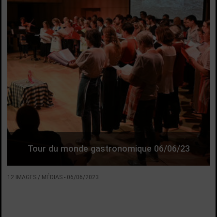
Tour du monde gastronomique 06/06/23
12 IMAGES / MÉDIAS
-
06/06/2023
VOIR LA SUITE