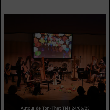
Autour de Ton-That Tiêt 24/06/23