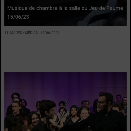
Musique de chambre à la salle du Jeu de Paume
15/06/23
11 IMAGES / MÉDIAS
-
15/06/2023
VOIR LA SUITE