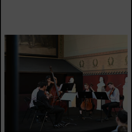
VOIR LA SUITE