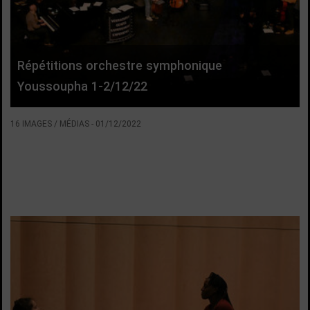
Répétitions orchestre symphonique
Youssoupha 1-2/12/22
16 IMAGES / MÉDIAS
-
01/12/2022
VOIR LA SUITE