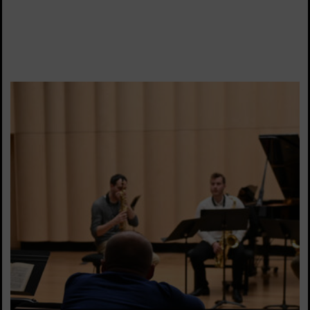
VOIR LA SUITE