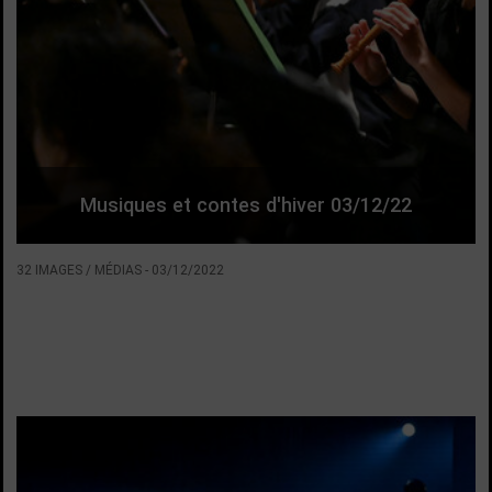
Musiques et contes d'hiver 03/12/22
32 IMAGES / MÉDIAS
-
03/12/2022
VOIR LA SUITE