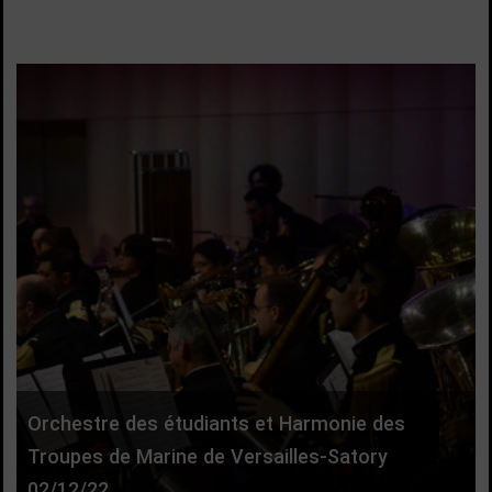
Orchestre des étudiants et Harmonie des
Troupes de Marine de Versailles-Satory
02/12/22