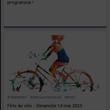
programme !
#TRANSPORT
#CIRCULATION DOUCE
#SPORT
Fête du vélo - Dimanche 14 mai 2023