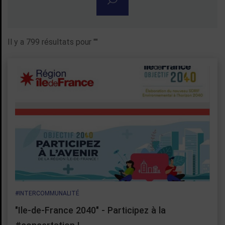
Rechercher une actualité
Il y a 799 résultats pour "
"
#INTERCOMMUNALITÉ
"Ile-de-France 2040" - Participez à la