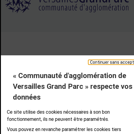
Continuer sans accept
« Communauté d'agglomération de
Versailles Grand Parc » respecte vos
données
Ce site utilise des cookies nécessaires à son bon
fonctionnement, ils ne peuvent être paramétrés.
Vous pouvez en revanche paramétrer les cookies tiers