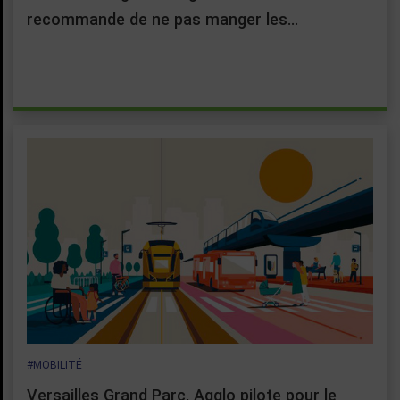
recommande de ne pas manger les…
#MOBILITÉ
Versailles Grand Parc, Agglo pilote pour le