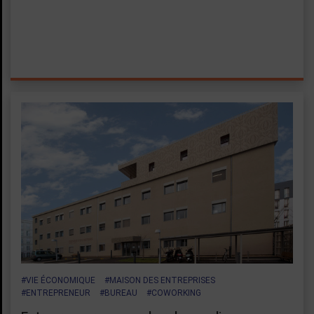
#VIE ÉCONOMIQUE
#MAISON DES ENTREPRISES
#ENTREPRENEUR
#BUREAU
#COWORKING