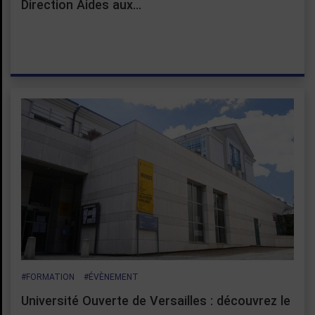
Direction Aides aux…
#FORMATION
#ÉVÈNEMENT
Université Ouverte de Versailles : découvrez le