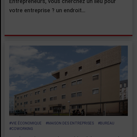
Entrepreneurs, vous cherchez un lieu pour
votre entreprise ? un endroit…
#VIE ÉCONOMIQUE
#MAISON DES ENTREPRISES
#BUREAU
#COWORKING