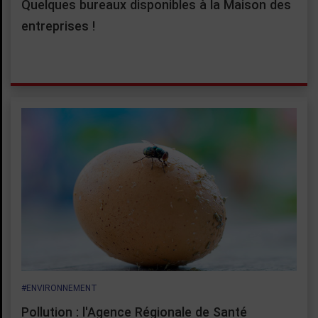
Quelques bureaux disponibles à la Maison des
entreprises !
#ENVIRONNEMENT
Pollution : l'Agence Régionale de Santé