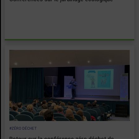
#ZÉRO DÉCHET
Retour sur la conférence zéro déchet de