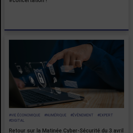
#concertation !
#VIE ÉCONOMIQUE
#NUMÉRIQUE
#ÉVÈNEMENT
#EXPERT
#DIGITAL
Retour sur la Matinée Cyber-Sécurité du 3 avril