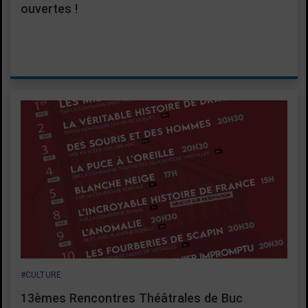
ouvertes !
#CULTURE
13èmes Rencontres Théâtrales de Buc