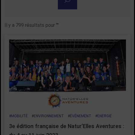
Rechercher une actualité
Il y a 799 résultats pour "
"
#MOBILITÉ
#ENVIRONNEMENT
#ÉVÈNEMENT
#ENERGIE
3e édition française de Natur’Elles Aventures :