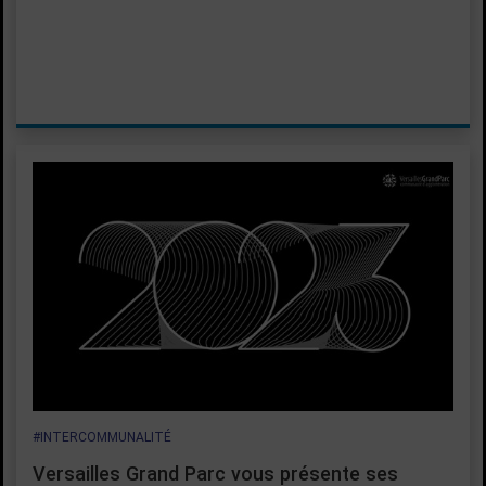
#INTERCOMMUNALITÉ
Versailles Grand Parc vous présente ses