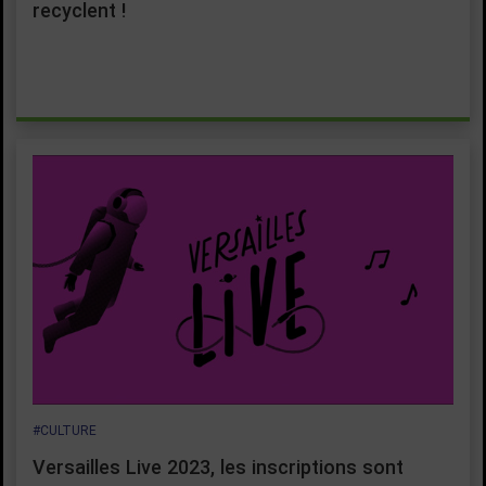
recyclent !
#CULTURE
Versailles Live 2023, les inscriptions sont