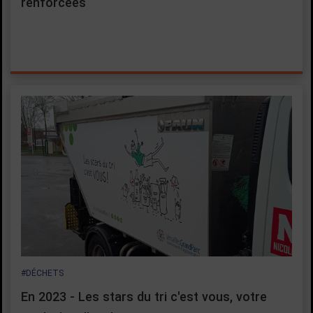
renforcées
#DÉCHETS
En 2023 - Les stars du tri c'est vous, votre