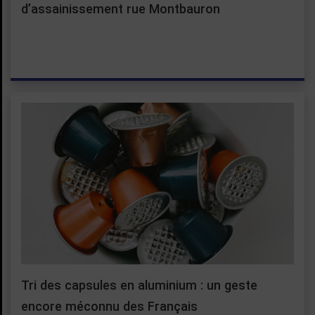
d’assainissement rue Montbauron
Tri des capsules en aluminium : un geste
encore méconnu des Français