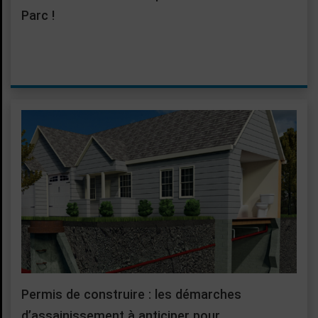
Parc !
Permis de construire : les démarches
d’assainissement à anticiper pour…