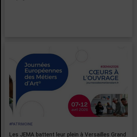
#PATRIMOINE
Les JEMA battent leur plein à Versailles Grand