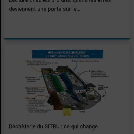
deviennent une porte sur le…
Déchèterie du SITRU : ce qui change