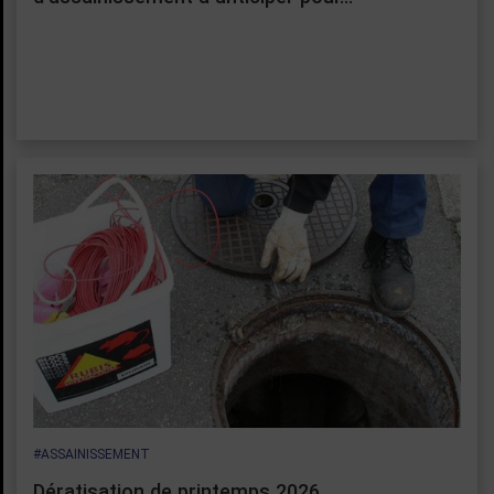
#ASSAINISSEMENT
Dératisation de printemps 2026