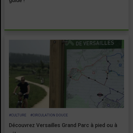
guide !
#CULTURE
#CIRCULATION DOUCE
Découvrez Versailles Grand Parc à pied ou à