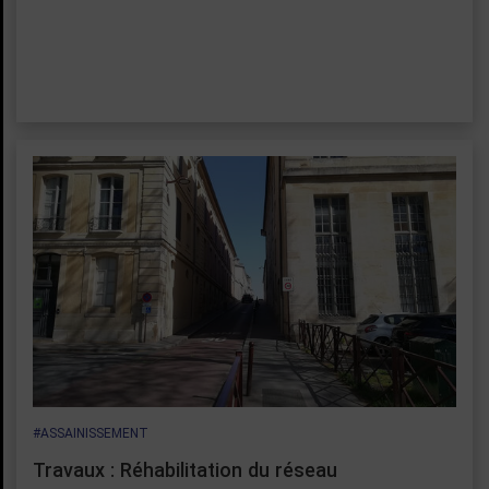
#ASSAINISSEMENT
Travaux : Réhabilitation du réseau