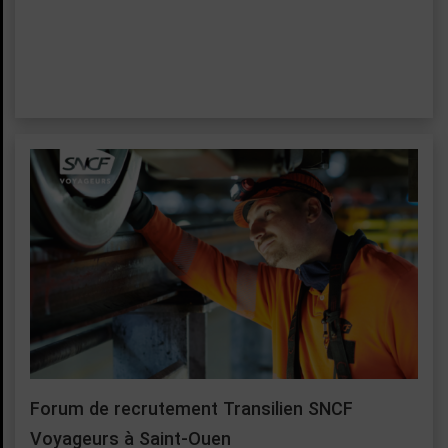
Forum de recrutement Transilien SNCF
Voyageurs à Saint-Ouen