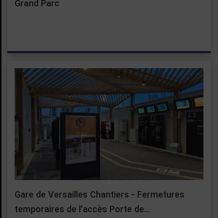
Grand Parc
Gare de Versailles Chantiers - Fermetures
temporaires de l’accès Porte de…