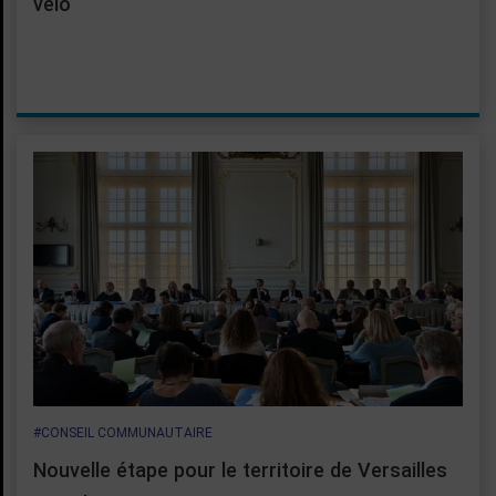
vélo
#CONSEIL COMMUNAUTAIRE
Nouvelle étape pour le territoire de Versailles