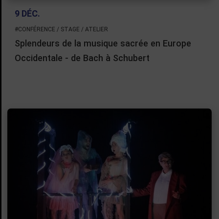
9 DÉC.
#CONFÉRENCE / STAGE / ATELIER
Splendeurs de la musique sacrée en Europe
Occidentale - de Bach à Schubert