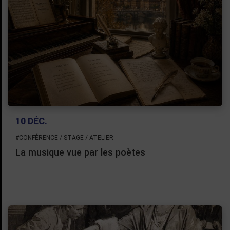
10 DÉC.
#CONFÉRENCE / STAGE / ATELIER
La musique vue par les poètes