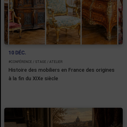
10 DÉC.
#CONFÉRENCE / STAGE / ATELIER
Histoire des mobiliers en France des origines
à la fin du XIXe siècle