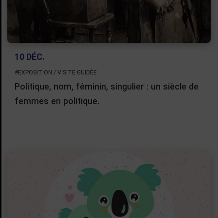
10 DÉC.
#EXPOSITION / VISITE GUIDÉE
Politique, nom, féminin, singulier : un siècle de
femmes en politique.