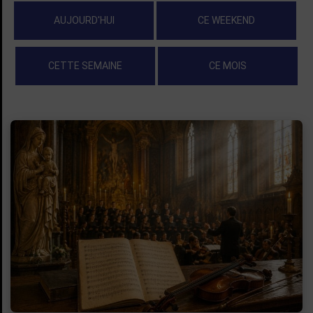
AUJOURD'HUI
CE WEEKEND
CETTE SEMAINE
CE MOIS