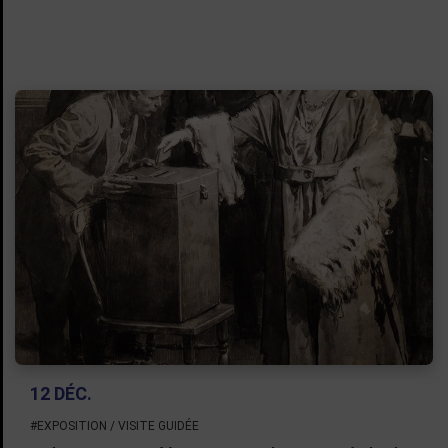
12 DÉC.
#EXPOSITION / VISITE GUIDÉE