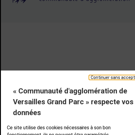
Continuer sans accept
« Communauté d'agglomération de
Versailles Grand Parc » respecte vos
données
Ce site utilise des cookies nécessaires à son bon
fonctionnement, ils ne peuvent être paramétrés.