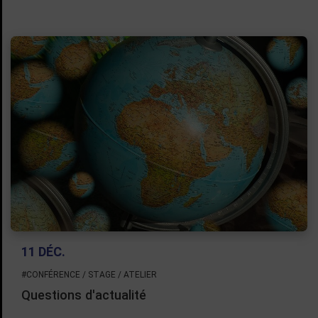
11 DÉC.
#CONFÉRENCE / STAGE / ATELIER
Questions d'actualité