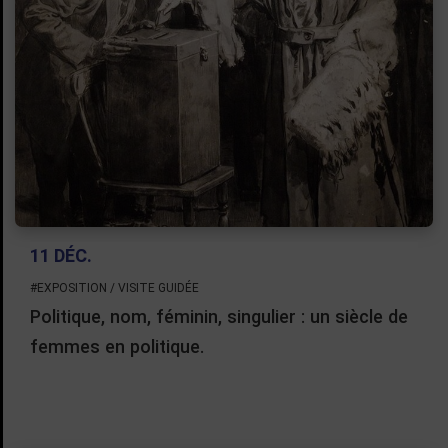
11 DÉC.
#EXPOSITION / VISITE GUIDÉE
Politique, nom, féminin, singulier : un siècle de
femmes en politique.