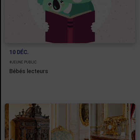
10 DÉC.
#JEUNE PUBLIC
Bébés lecteurs