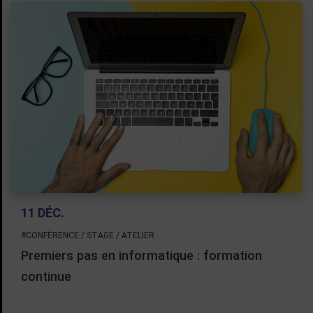
11 DÉC.
#CONFÉRENCE / STAGE / ATELIER
Premiers pas en informatique : formation
continue