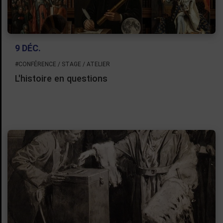
9 DÉC.
#CONFÉRENCE / STAGE / ATELIER
L'histoire en questions