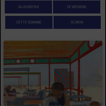
AUJOURD'HUI
CE WEEKEND
CETTE SEMAINE
CE MOIS