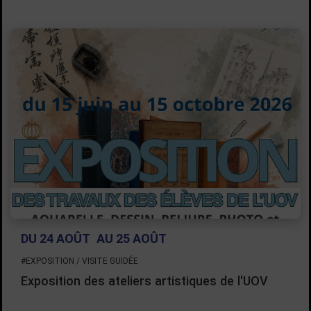
DU 24 AOÛT
AU 25 AOÛT
#EXPOSITION / VISITE GUIDÉE
Exposition des ateliers artistiques de l'UOV