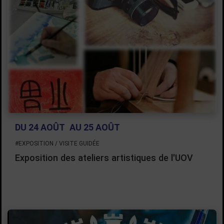
DU 24 AOÛT
AU 25 AOÛT
#EXPOSITION / VISITE GUIDÉE
Exposition des ateliers artistiques de l'UOV