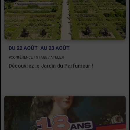
DU 22 AOÛT
AU 23 AOÛT
#CONFÉRENCE / STAGE / ATELIER
Découvrez le Jardin du Parfumeur !