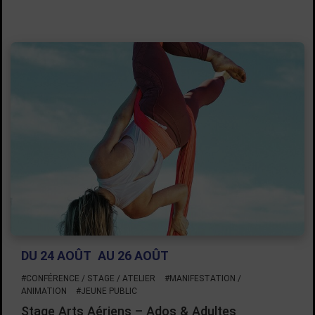
DU 24 AOÛT
AU 26 AOÛT
#CONFÉRENCE / STAGE / ATELIER
#MANIFESTATION /
ANIMATION
#JEUNE PUBLIC
Stage Arts Aériens – Ados & Adultes