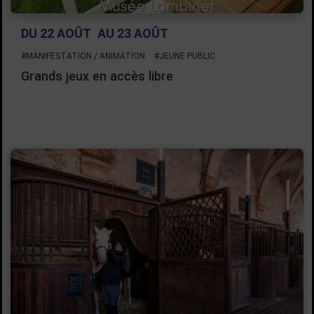
DU 22 AOÛT
AU 23 AOÛT
#MANIFESTATION / ANIMATION
#JEUNE PUBLIC
Grands jeux en accès libre