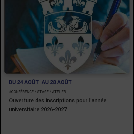
DU 24 AOÛT
AU 28 AOÛT
#CONFÉRENCE / STAGE / ATELIER
Ouverture des inscriptions pour l'année
universitaire 2026-2027