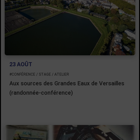
23 AOÛT
#CONFÉRENCE / STAGE / ATELIER
Aux sources des Grandes Eaux de Versailles
(randonnée-conférence)