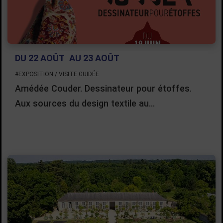
DU 22 AOÛT
AU 23 AOÛT
#EXPOSITION / VISITE GUIDÉE
Amédée Couder. Dessinateur pour étoffes.
Aux sources du design textile au…