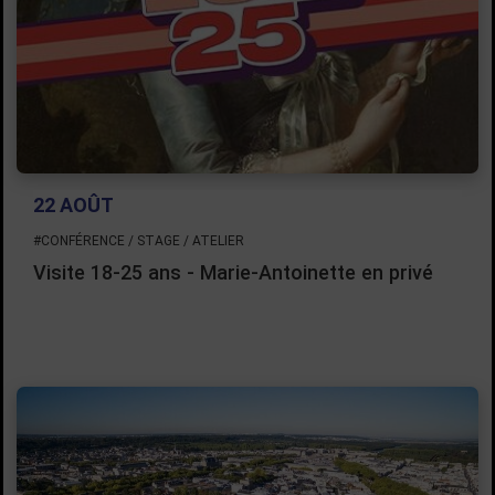
22 AOÛT
#CONFÉRENCE / STAGE / ATELIER
Visite 18-25 ans - Marie-Antoinette en privé