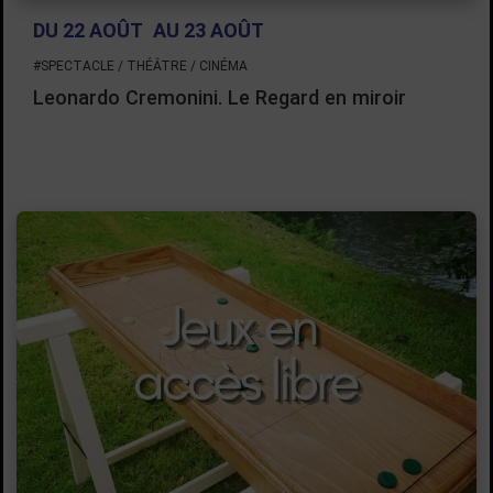
DU 22 AOÛT
AU 23 AOÛT
#SPECTACLE / THÉÂTRE / CINÉMA
Leonardo Cremonini. Le Regard en miroir