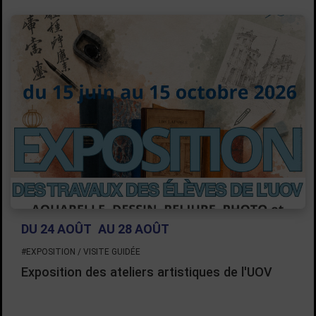
DU 24 AOÛT
AU 28 AOÛT
#EXPOSITION / VISITE GUIDÉE
Exposition des ateliers artistiques de l'UOV