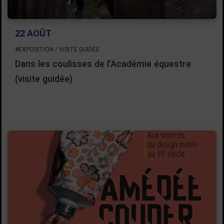
22 AOÛT
#EXPOSITION / VISITE GUIDÉE
Dans les coulisses de l'Académie équestre
(visite guidée)