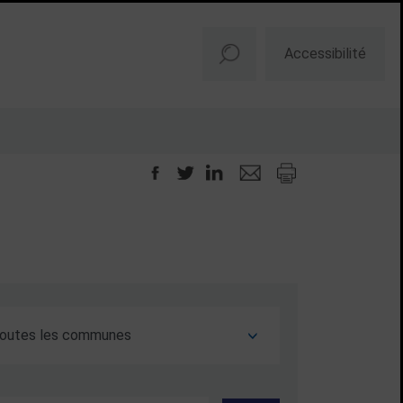
Accessibilité