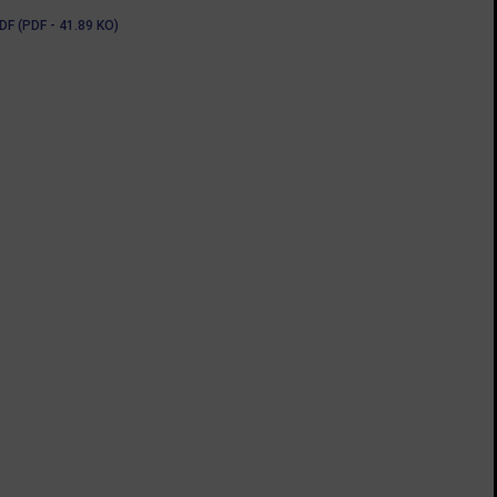
(PDF - 41.89 KO)