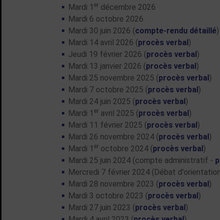
er
Mardi 1
décembre 2026
Mardi 6 octobre 2026
Mardi 30 juin 2026 (
compte-rendu détaillé
)
Mardi 14 avril 2026 (
procès verbal
)
Jeudi 19 février 2026 (
procès verbal
)
Mardi 13 janvier 2026 (
procès verbal
)
Mardi 25 novembre 2025 (
procès verbal
)
Mardi 7 octobre 2025 (
procès verbal
)
Mardi 24 juin 2025 (
procès verbal
)
er
Mardi 1
avril 2025 (
procès verbal
)
Mardi 11 février 2025 (
procès verbal
)
Mardi 26 novembre 2024 (
procès verbal
)
er
Mardi 1
octobre 2024 (
procès verbal
)
Mardi 25 juin 2024 (compte administratif -
p
Mercredi 7 février 2024 (Débat d'orientatio
Mardi 28 novembre 2023 (
procès verbal
)
Mardi 3 octobre 2023 (
procès verbal
)
Mardi 27 juin 2023 (
procès verbal
)
Mardi 4 avril 2023 (
procès verbal
)