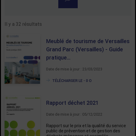
Rechercher dans la gestion 
Il y a 32 résultats
Meublé de tourisme de Versailles
Grand Parc (Versailles) - Guide
pratique…
Date de mise à jour : 23/03/2023
TÉLÉCHARGER LE - 0 O
Rapport déchet 2021
Date de mise à jour : 05/12/2022
Rapport sur le prix et la qualité du service
public de prévention et de gestion des