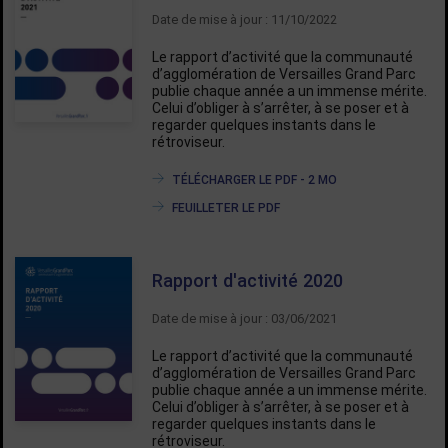
Date de mise à jour : 11/10/2022
Le rapport d’activité que la communauté
d’agglomération de Versailles Grand Parc
publie chaque année a un immense mérite.
Celui d’obliger à s’arrêter, à se poser et à
regarder quelques instants dans le
rétroviseur.
TÉLÉCHARGER LE PDF - 2 MO
FEUILLETER LE PDF
Rapport d'activité 2020
Date de mise à jour : 03/06/2021
Le rapport d’activité que la communauté
d’agglomération de Versailles Grand Parc
publie chaque année a un immense mérite.
Celui d’obliger à s’arrêter, à se poser et à
regarder quelques instants dans le
rétroviseur.