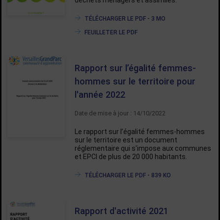
déchets ménagers et assimilés.
TÉLÉCHARGER LE PDF - 3 MO
FEUILLETER LE PDF
Rapport sur l’égalité femmes-
hommes sur le territoire pour
l'année 2022
Date de mise à jour : 14/10/2022
Le rapport sur l’égalité femmes-hommes
sur le territoire est un document
réglementaire qui s'impose aux communes
et EPCI de plus de 20 000 habitants.
TÉLÉCHARGER LE PDF - 839 KO
Rapport d'activité 2021