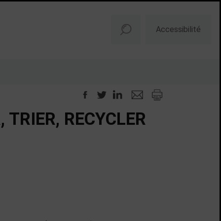
Accessibilité
R, TRIER, RECYCLER