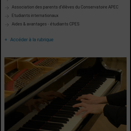
Association des parents d'élèves du Conservatoire APEC
Etudiants internationaux
Aides & avantages - étudiants CPES
Accéder à la rubrique