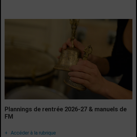
Plannings de rentrée 2026-27 & manuels de
FM
Accéder à la rubrique