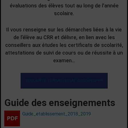
évaluations des élèves tout au long de l'année
scolaire.
Il vous renseigne sur les démarches liées à la vie
de l’élève au CRR et délivre, en lien avec les
conseillers aux études les certificats de scolarité,
attestations de suivi de cours ou de réussite à un
examen…
SCOLARITE.VERSAILLES(AT)AGGLOVGP.FR
Guide des enseignements
Guide_etablissement_2018_2019