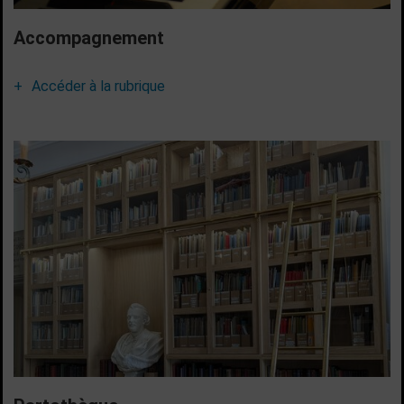
Accompagnement
Accéder à la rubrique