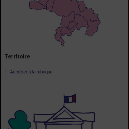
Territoire
Accéder à la rubrique