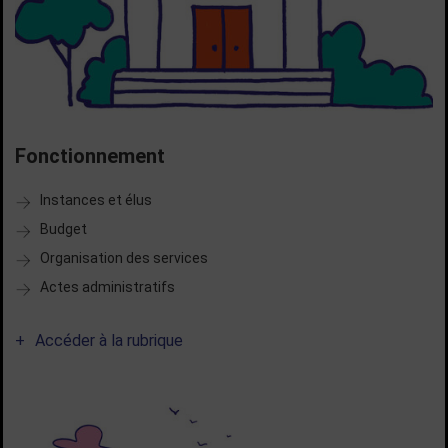
Fonctionnement
Instances et élus
Budget
Organisation des services
Actes administratifs
Accéder à la rubrique