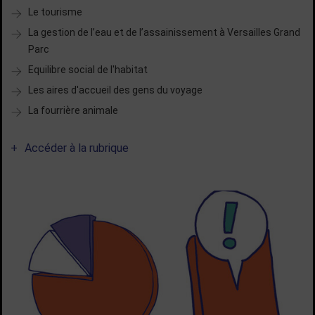
Le tourisme
La gestion de l’eau et de l’assainissement à Versailles Grand
Parc
Equilibre social de l'habitat
Les aires d'accueil des gens du voyage
La fourrière animale
Accéder à la rubrique