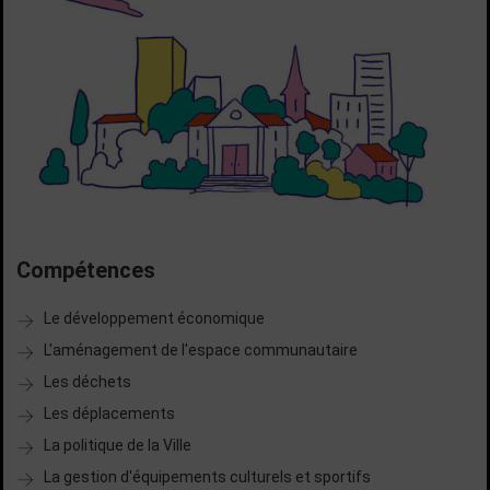
Compétences
Le développement économique
L'aménagement de l'espace communautaire
Les déchets
Les déplacements
La politique de la Ville
La gestion d'équipements culturels et sportifs