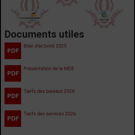
Documents utiles
Bilan d'activité 2025
Présentation de la MDE
Tarifs des bureaux 2026
Tarifs des services 2026