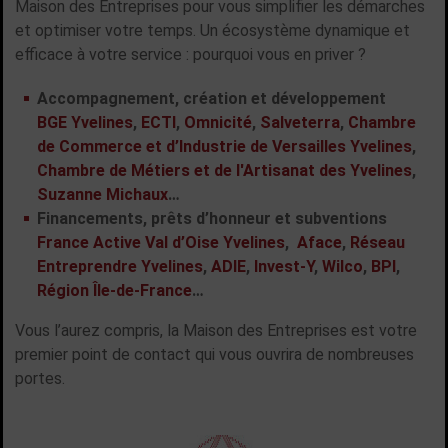
Maison des Entreprises pour vous simplifier les démarches
et optimiser votre temps. Un écosystème dynamique et
efficace à votre service : pourquoi vous en priver ?
Accompagnement, création et développement
BGE Yvelines
,
ECTI
,
Omnicité
,
Salveterra
,
Chambre
de Commerce et d’Industrie de Versailles Yvelines
,
Chambre de Métiers et de l'Artisanat des Yvelines
,
Suzanne Michaux
…
Financements, prêts d’honneur et subventions
France Active Val d’Oise Yvelines
,
Aface
,
Réseau
Entreprendre Yvelines
,
ADIE
,
Invest-Y
,
Wilco
,
BPI
,
Région Île-de-France
…
Vous l’aurez compris, la Maison des Entreprises est votre
premier point de contact qui vous ouvrira de nombreuses
portes.