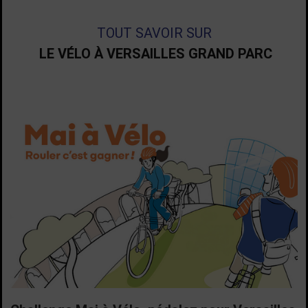
TOUT SAVOIR SUR
LE VÉLO À VERSAILLES GRAND PARC