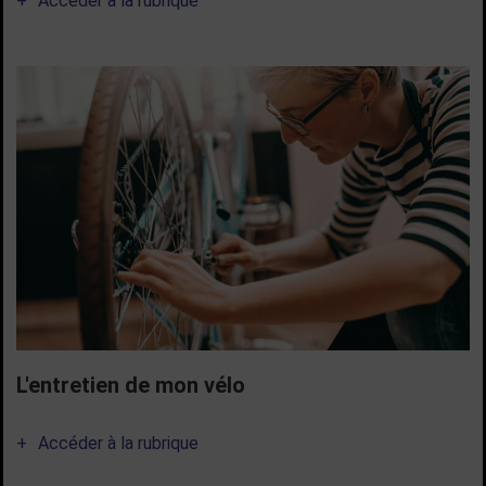
Accéder à la rubrique
L'entretien de mon vélo
Accéder à la rubrique