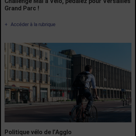
Challenge Mai à Vélo, pédalez pour Versailles
Grand Parc !
Accéder à la rubrique
Politique vélo de l’Agglo