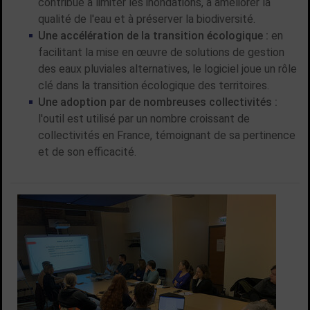
contribue à limiter les inondations, à améliorer la
qualité de l'eau et à préserver la biodiversité.
Une accélération de la transition écologique :
en
facilitant la mise en œuvre de solutions de gestion
des eaux pluviales alternatives, le logiciel joue un rôle
clé dans la transition écologique des territoires.
Une adoption par de nombreuses collectivités :
l'outil est utilisé par un nombre croissant de
collectivités en France, témoignant de sa pertinence
et de son efficacité.