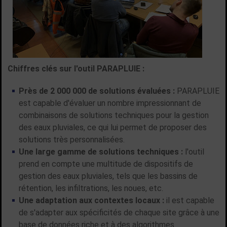
Chiffres clés sur l'outil PARAPLUIE :
Près de 2 000 000 de solutions évaluées :
PARAPLUIE
est capable d'évaluer un nombre impressionnant de
combinaisons de solutions techniques pour la gestion
des eaux pluviales, ce qui lui permet de proposer des
solutions très personnalisées.
Une large gamme de solutions techniques :
l'outil
prend en compte une multitude de dispositifs de
gestion des eaux pluviales, tels que les bassins de
rétention, les infiltrations, les noues, etc.
Une adaptation aux contextes locaux :
il est capable
de s'adapter aux spécificités de chaque site grâce à une
base de données riche et à des algorithmes