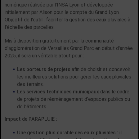
numérique réalisée par l'INSA Lyon et développée
initialement par Alison pour le compte du Grand Lyon.
Objectif de l'outil : faciliter la gestion des eaux pluviales à
l'échelle des parcelles.
Mis à disposition gratuitement par la communauté
d'agglomération de Versailles Grand Parc en début d'année
2025, il sera un véritable atout pour :
Les porteurs de projets
afin de choisir et concevoir
les meilleures solutions pour gérer les eaux pluviales
des terrains.
Les services techniques municipaux
dans le cadre
de projets de réaménagement d'espaces publics ou
de bâtiments.
Impact de PARAPLUIE :
Une gestion plus durable des eaux pluviales :
il