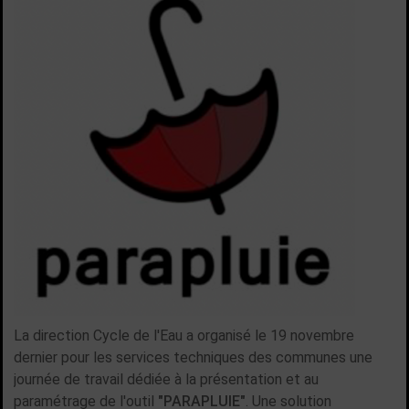
La direction Cycle de l'Eau a organisé le 19 novembre
dernier pour les services techniques des communes une
journée de travail dédiée à la présentation et au
paramétrage de l'outil
"PARAPLUIE"
. Une solution