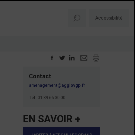
Accessibilité
Contact
amenagement@agglovgp.fr
Tél : 01 39 66 30 00
EN SAVOIR +