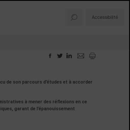
Accessibilité
cu de son parcours d’études et à accorder
nistratives à mener des réflexions en ce
tiques, garant de l’épanouissement