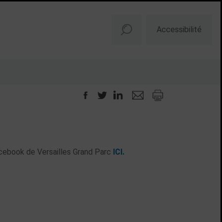
Accessibilité
cebook de Versailles Grand Parc
ICI.