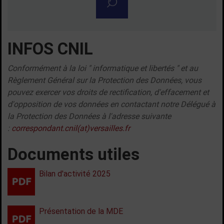
Rechercher un résultat
INFOS CNIL
Conformément à la loi " informatique et libertés " et au
Règlement Général sur la Protection des Données, vous
pouvez exercer vos droits de rectification, d'effacement et
d'opposition de vos données en contactant notre Délégué à
la Protection des Données à l'adresse suivante
:
correspondant.cnil(at)versailles.fr
Documents utiles
Bilan d'activité 2025
Présentation de la MDE