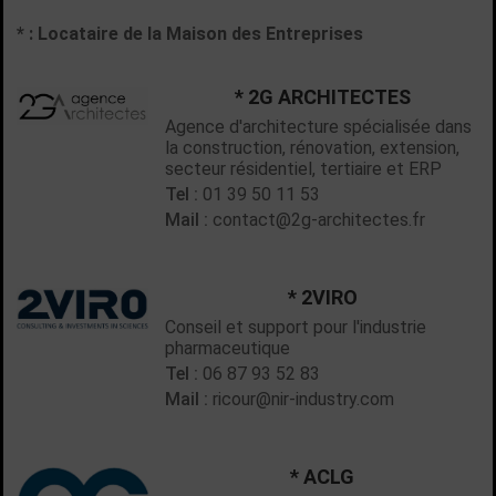
* : Locataire de la Maison des Entreprises
* 2G ARCHITECTES
Agence d'architecture spécialisée dans
la construction, rénovation, extension,
secteur résidentiel, tertiaire et ERP
Tel :
01 39 50 11 53
Mail :
contact@2g-architectes.fr
* 2VIRO
Conseil et support pour l'industrie
pharmaceutique
Tel :
06 87 93 52 83
Mail :
ricour@nir-industry.com
* ACLG