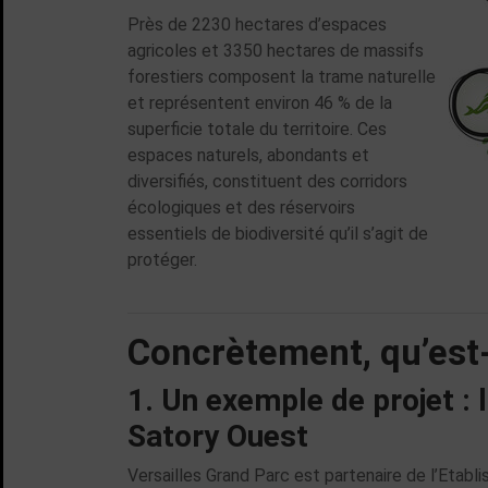
Près de 2230 hectares d’espaces
agricoles et 3350 hectares de massifs
forestiers composent la trame naturelle
et représentent environ 46 % de la
superficie totale du territoire. Ces
espaces naturels, abondants et
diversifiés, constituent des corridors
écologiques et des réservoirs
essentiels de biodiversité qu’il s’agit de
protéger.
Concrètement, qu’est-c
1. Un exemple de projet : 
Satory Ouest
Versailles Grand Parc est partenaire de l’Etab