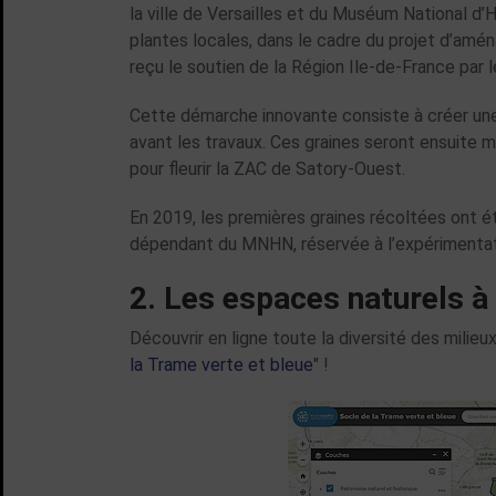
la ville de Versailles et du Muséum National d
plantes locales, dans le cadre du projet d’amén
reçu le soutien de la Région Ile-de-France par le
Cette démarche innovante consiste à créer une 
avant les travaux. Ces graines seront ensuite mu
pour fleurir la ZAC de Satory-Ouest.
En 2019, les premières graines récoltées ont é
dépendant du MNHN, réservée à l’expérimentat
2. Les espaces naturels à 
Découvrir en ligne toute la diversité des milieux
la Trame verte et bleue
" !