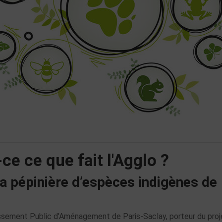
e ce que fait l'Agglo ?
la pépinière d’espèces indigènes de
lissement Public d’Aménagement de Paris-Saclay, porteur du proj