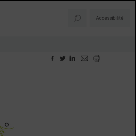
Accessibilité