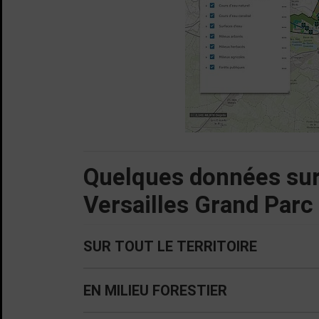
Quelques données sur 
Versailles Grand Parc
SUR TOUT LE TERRITOIRE
EN MILIEU FORESTIER