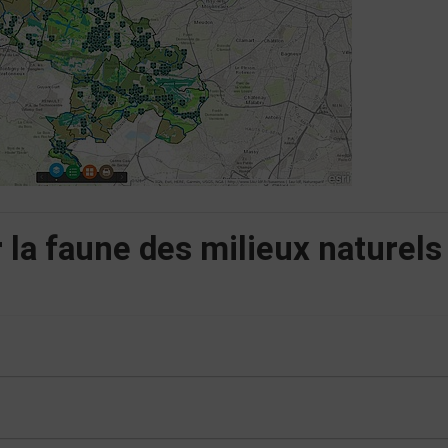
la faune des milieux naturels