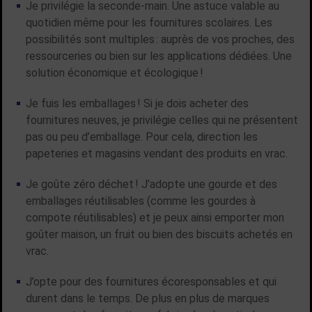
Je privilégie la seconde-main. Une astuce valable au
quotidien même pour les fournitures scolaires. Les
possibilités sont multiples : auprès de vos proches, des
ressourceries ou bien sur les applications dédiées. Une
solution économique et écologique !
Je fuis les emballages ! Si je dois acheter des
fournitures neuves, je privilégie celles qui ne présentent
pas ou peu d’emballage. Pour cela, direction les
papeteries et magasins vendant des produits en vrac.
Je goûte zéro déchet ! J’adopte une gourde et des
emballages réutilisables (comme les gourdes à
compote réutilisables) et je peux ainsi emporter mon
goûter maison, un fruit ou bien des biscuits achetés en
vrac.
J’opte pour des fournitures écoresponsables et qui
durent dans le temps. De plus en plus de marques