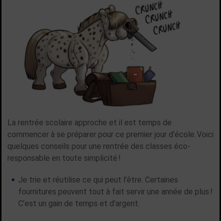
La rentrée scolaire approche et il est temps de
commencer à se préparer pour ce premier jour d’école. Voici
quelques conseils pour une rentrée des classes éco-
responsable en toute simplicité !
Je trie et réutilise ce qui peut l’être. Certaines
fournitures peuvent tout à fait servir une année de plus !
C’est un gain de temps et d’argent.