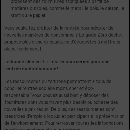
proposent des fournitures fabriquées à partir de
matières durables, comme le métal, le bois, le carton, le
kraft ou le papier.
Vous souhaitez profiter de la rentrée pour adopter de
nouvelles manières de consommer ? Le guide Zéro déchet
propose plus d’une cinquantaine d’écogestes à mettre en
place facilement !
La bonne idée en + : Les ressourceries pour une
rentrée écolo-économe !
Les ressourceries du territoire permettent à tous de
concilier rentrée scolaire moins cher et éco-
responsable. Vous pouvez aussi bien y déposer des
fournitures dont vous n’avez plus besoin ou acheter des
nouvelles à prix réduit. De plus, ces ressourceries sont
créatrices d’emplois locaux et participent à la préservation
de l’environnement. Pour retrouver toutes les informations