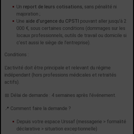
Un
report de leurs cotisations
, sans pénalité ni
majoration ;
Une
aide d’urgence du CPSTI
pouvant aller jusqu’à 2
000 €, sous certaines conditions (dommages sur les
locaux professionnels, outils de travail ou domicile si
c’est aussi le siège de l’entreprise).
Conditions :
L’activité doit être principale et relevant du régime
indépendant (hors professions médicales et retraités
actifs).
📅 Délai de demande : 4 semaines après l’événement.
📍 Comment faire la demande ?
Depuis votre espace Urssaf (messagerie > formalité
déclarative > situation exceptionnelle)