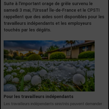
Suite à l'important orage de grêle survenu le
samedi 3 mai, l'Urssaf Île-de-France et le CPSTI
rappellent que des aides sont disponibles pour les
travailleurs indépendants et les employeurs
touchés par les dégâts.
Pour les travailleurs indépendants
Les travailleurs indépendants sinistrés peuvent demander :