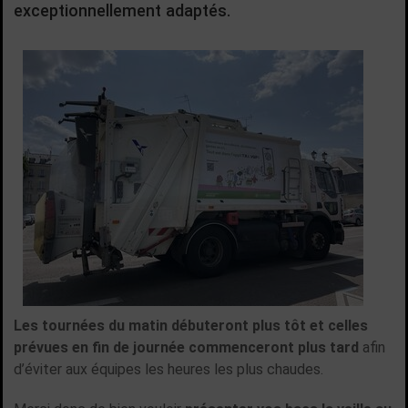
exceptionnellement adaptés.
Les tournées du matin débuteront plus tôt et celles
prévues en fin de journée commenceront plus tard
afin
d’éviter aux équipes les heures les plus chaudes.