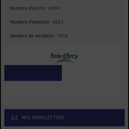
Nombre d'actifs
:
6969
Nombre d'emplois
: 4324
Nombre de sociétés
: 1016
BUDGET COMMERCIAL
NOS NEWSLETTERS