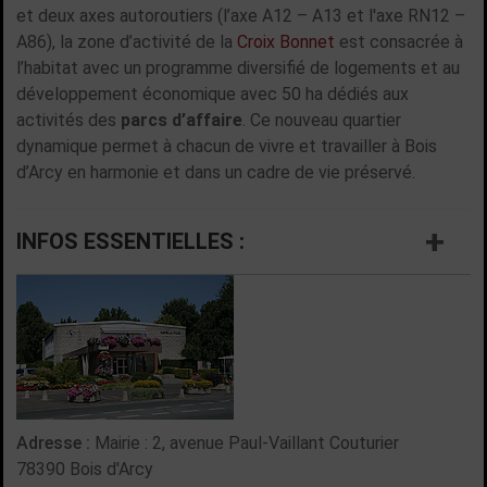
et deux axes autoroutiers (l’axe A12 – A13 et l'axe RN12 –
A86), la zone d’activité de la
Croix Bonnet
est consacrée à
l’habitat avec un programme diversifié de logements et au
développement économique avec 50 ha dédiés aux
activités des
parcs d’affaire
. Ce nouveau quartier
dynamique permet à chacun de vivre et travailler à Bois
d’Arcy en harmonie et dans un cadre de vie préservé.
INFOS ESSENTIELLES :
Adresse :
Mairie : 2, avenue Paul-Vaillant Couturier
78390 Bois d'Arcy