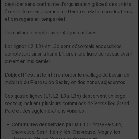
déplacer sans contrainte d'organisation grâce à des arrêts
fixes et à une application mettant en relation conducteurs
et passagers en temps réel.
Un maillage complet avec 4 lignes actives
Les lignes L2, L3a et L3b sont désormais accessibles,
complétant ainsi la ligne L1, première ligne du réseau ayant
ouvert en mai dernier.
L'objectif est atteint :
renforcer le maillage du bassin de
mobilité du Plateau de Saclay et des zones adjacentes.
Ces quatre lignes (L1, L2, L3a, L3b) desservent un large
secteur, incluant plusieurs communes de Versailles Grand
Parc et des agglomérations voisines :
Communes desservies par la L1 :
Cernay-la-Ville,
Chevreuse, Saint-Rémy-lès-Chevreuse, Magny-les-