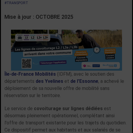
#TRANSPORT
Mise à jour : OCTOBRE 2025
Île-de-France Mobilités
(IDFM), avec le soutien des
départements
des Yvelines
et
de l'Essonne
, a achevé le
déploiement de sa nouvelle offre de mobilité sans
réservation sur le territoire.
Le service de
covoiturage sur lignes dédiées
est
désormais pleinement opérationnel, complétant ainsi
l'offre de transport existante pour les trajets du quotidien.
Ce dispositif permet aux habitants et aux salariés de se