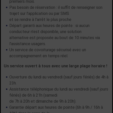
premiers mois.
Pas besoin de réservation : il suffit de renseigner son
trajet sur l’application ou par SMS
et se rendre à l’arrêt le plus proche
Départ garanti aux heures de pointe : si aucun
conducteur n’est disponible, une solution
alternative est proposée au bout de 10 minutes via
l’assistance usagers.
Un service de covoiturage sécurisé avec un
accompagnement en temps réel.
Un service ouvert à tous avec une large plage horaire !
Ouverture du lundi au vendredi (sauf jours fériés) de 4h à
23h.
Assistance téléphonique du lundi au vendredi (sauf jours
fériés) de 6h à 21h (samedi
de 7h à 20h et dimanche de 9h à 20h).
Garantie départ aux heures de pointe (6h à 9h / 16h à