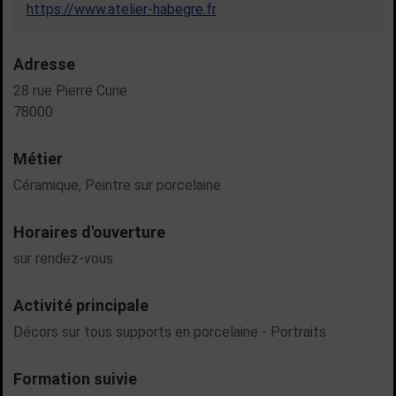
https://www.atelier-habegre.fr
Adresse
28 rue Pierre Curie
78000
Métier
Céramique
, Peintre sur porcelaine
Horaires d'ouverture
sur rendez-vous
Activité principale
Décors sur tous supports en porcelaine - Portraits
Formation suivie