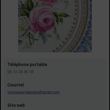
Téléphone portable
06 13 38 49 18
Courriel
veronique.habegre@gmail.com
Site web