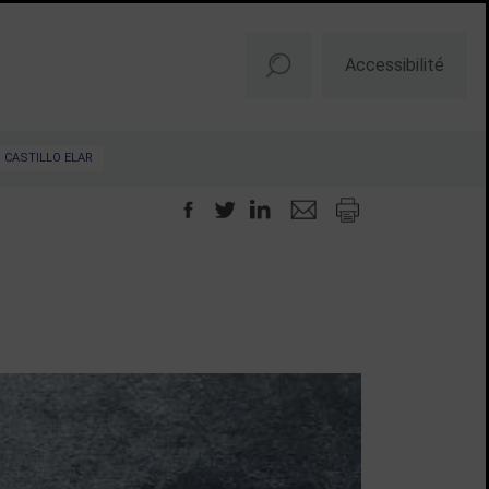
Accessibilité
CASTILLO ELAR