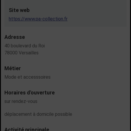
Site web
https://www.pa-collection.fr
Adresse
40 boulevard du Roi
78000 Versailles
Métier
Mode et accesssoires
Horaires d'ouverture
sur rendez-vous
déplacement à domicile possible
Activité principale