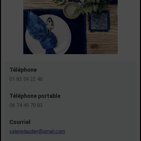
Téléphone
01 83 59 22 46
Téléphone portable
06 74 45 70 83
Courriel
valerielaudier@gmail.com