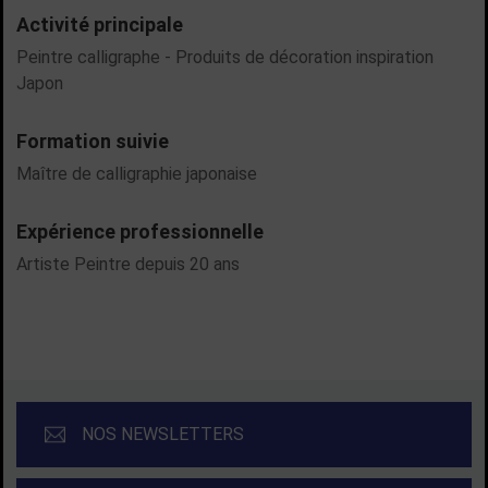
Activité principale
Peintre calligraphe - Produits de décoration inspiration
Japon
Formation suivie
Maître de calligraphie japonaise
Expérience professionnelle
Artiste Peintre depuis 20 ans
NOS NEWSLETTERS