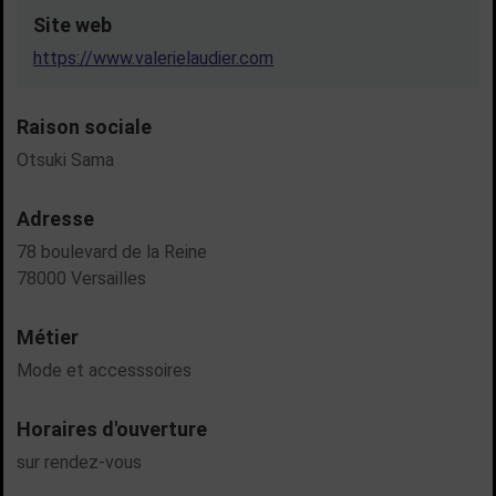
Site web
https://www.valerielaudier.com
Raison sociale
Otsuki Sama
Adresse
78 boulevard de la Reine
78000 Versailles
Métier
Mode et accesssoires
Horaires d'ouverture
sur rendez-vous