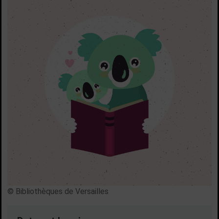
© Bibliothèques de Versailles