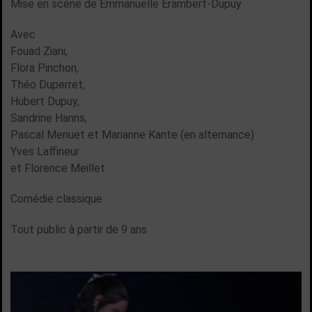
Mise en scène de Emmanuelle Erambert-Dupuy
Avec
Fouad Ziani,
Flora Pinchon,
Théo Duperret,
Hubert Dupuy,
Sandrine Hanns,
Pascal Menuet et Marianne Kante (en alternance)
Yves Laffineur
et Florence Meillet
Comédie classique
Tout public à partir de 9 ans