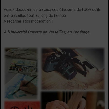
Venez découvrir les travaux des étudiants de l'UOV qu'ils
ont travaillés tout au long de l'année.
A regarder sans modération !
À l'Université Ouverte de Versailles, au 1er étage.