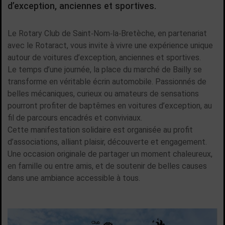
d’exception, anciennes et sportives.
Le Rotary Club de Saint‑Nom‑la‑Bretèche, en partenariat
avec le Rotaract, vous invite à vivre une expérience unique
autour de voitures d’exception, anciennes et sportives.
Le temps d’une journée, la place du marché de Bailly se
transforme en véritable écrin automobile. Passionnés de
belles mécaniques, curieux ou amateurs de sensations
pourront profiter de baptêmes en voitures d’exception, au
fil de parcours encadrés et conviviaux.
Cette manifestation solidaire est organisée au profit
d’associations, alliant plaisir, découverte et engagement.
Une occasion originale de partager un moment chaleureux,
en famille ou entre amis, et de soutenir de belles causes
dans une ambiance accessible à tous.