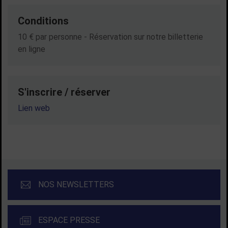
Conditions
10 € par personne - Réservation sur notre billetterie
en ligne
S'inscrire / réserver
Lien web
NOS NEWSLETTERS
ESPACE PRESSE