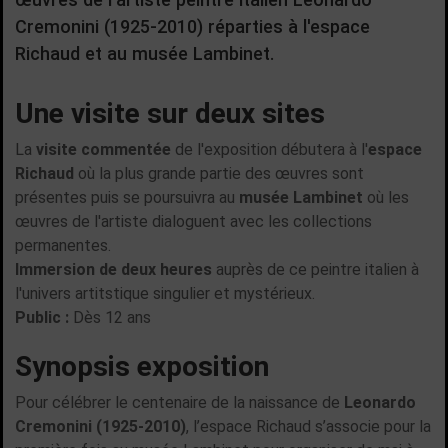
Cremonini (1925-2010) réparties à l'espace
Richaud et au musée Lambinet.
Une visite sur deux sites
La
visite commentée
de l'exposition débutera à l'
espace
Richaud
où la plus grande partie des œuvres sont
présentes puis se poursuivra au
musée Lambinet
où les
œuvres de l'artiste dialoguent avec les collections
permanentes.
Immersion de deux heures
auprès de ce peintre italien à
l'univers artitstique singulier et mystérieux.
Public :
Dès 12 ans
Synopsis exposition
Pour célébrer le centenaire de la naissance de
Leonardo
Cremonini (1925-2010)
, l’espace Richaud s’associe pour la