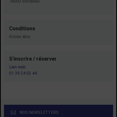
78000 Versailles
Conditions
Entrée libre
S'inscrire / réserver
Lien web
01 39 24 03 44
NOS NEWSLETTERS