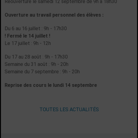
Réouverture le samedi 12 septembre de 9h à 18h30
Ouverture au travail personnel des élèves :
Du 6 au 16 juillet : 9h - 17h30
! Fermé le 14 juillet !
Le 17 juillet : 9h - 12h
Du 17 au 28 août : 9h - 17h30
Semaine du 31 août : 9h - 20h
Semaine du 7 septembre : 9h - 20h
Reprise des cours le lundi 14 septembre
TOUTES LES ACTUALITÉS