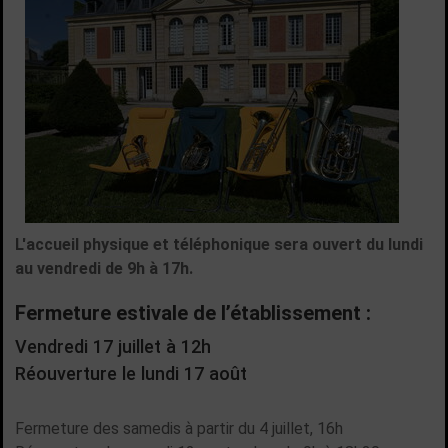
L'accueil physique et téléphonique sera ouvert du lundi
au vendredi de 9h à 17h.
Fermeture estivale de l’établissement :
Vendredi 17 juillet à 12h
Réouverture le lundi 17 août
Fermeture des samedis à partir du 4 juillet, 16h