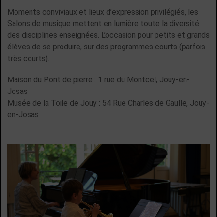
Moments conviviaux et lieux d’expression privilégiés, les
Salons de musique mettent en lumière toute la diversité
des disciplines enseignées. L’occasion pour petits et grands
élèves de se produire, sur des programmes courts (parfois
très courts).
Maison du Pont de pierre : 1 rue du Montcel, Jouy-en-
Josas
Musée de la Toile de Jouy : 54 Rue Charles de Gaulle, Jouy-
en-Josas