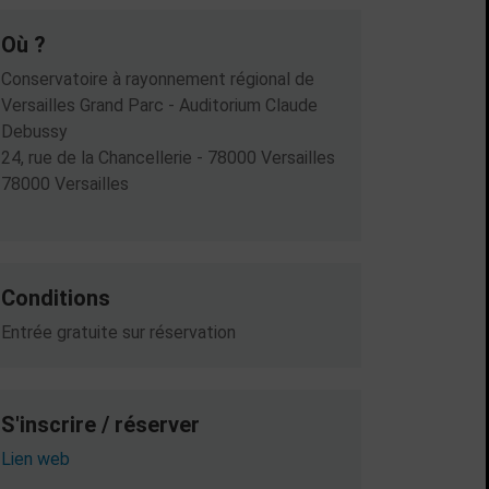
Où ?
Conservatoire à rayonnement régional de
Versailles Grand Parc - Auditorium Claude
Debussy
24, rue de la Chancellerie - 78000 Versailles
78000 Versailles
Conditions
Entrée gratuite sur réservation
S'inscrire / réserver
Lien web