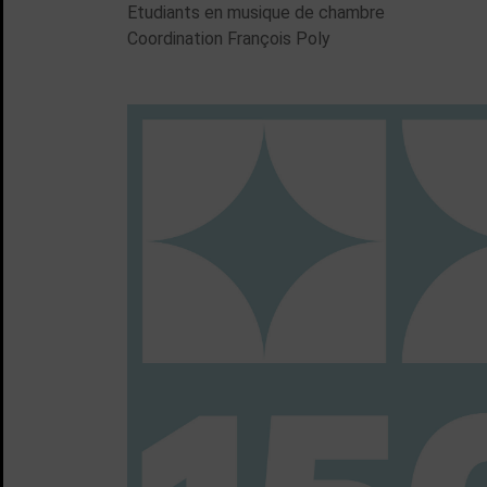
Etudiants en musique de chambre
Coordination François Poly