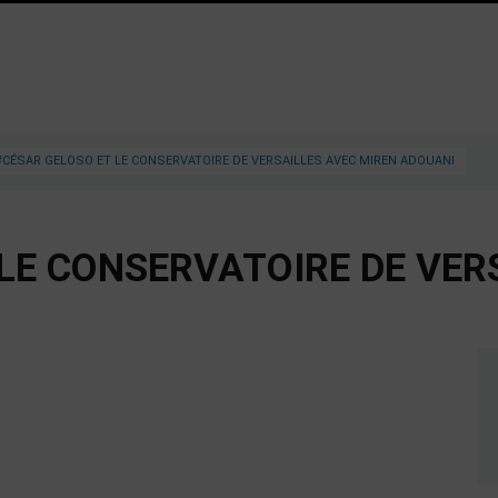
#CÉSAR GELOSO ET LE CONSERVATOIRE DE VERSAILLES AVEC MIREN ADOUANI
LE CONSERVATOIRE DE VER