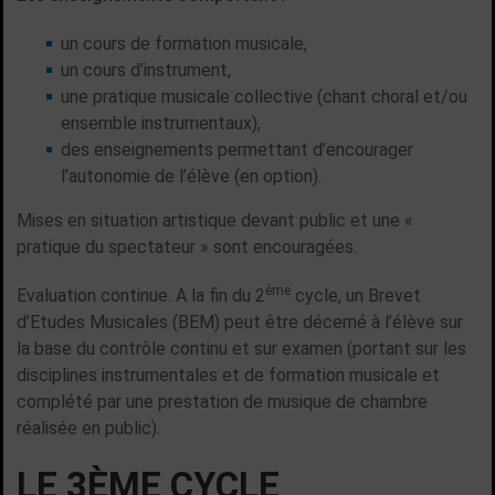
un cours de formation musicale,
un cours d’instrument,
une pratique musicale collective (chant choral et/ou
ensemble instrumentaux),
des enseignements permettant d’encourager
l’autonomie de l’élève (en option).
Mises en situation artistique devant public et une «
pratique du spectateur » sont encouragées.
ème
Evaluation continue. A la fin du 2
cycle, un Brevet
d’Etudes Musicales (BEM) peut être décerné à l’élève sur
la base du contrôle continu et sur examen (portant sur les
disciplines instrumentales et de formation musicale et
complété par une prestation de musique de chambre
réalisée en public).
LE 3ÈME CYCLE