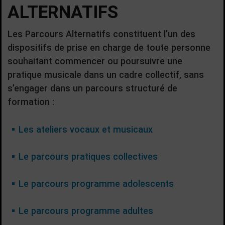
ALTERNATIFS
Les Parcours Alternatifs constituent l’un des
dispositifs de prise en charge de toute personne
souhaitant commencer ou poursuivre une
pratique musicale dans un cadre collectif, sans
s’engager dans un parcours structuré de
formation :
Les ateliers vocaux et musicaux
Le parcours pratiques collectives
Le parcours programme adolescents
Le parcours programme adultes