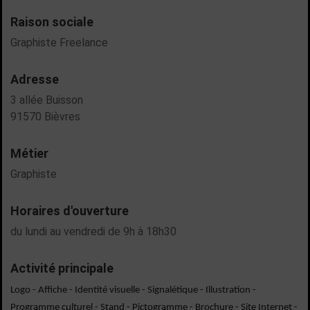
Raison sociale
Graphiste Freelance
Adresse
3 allée Buisson
91570 Bièvres
Métier
Graphiste
Horaires d'ouverture
du lundi au vendredi de 9h à 18h30
Activité principale
Logo - Affiche - Identité visuelle - Signalétique - Illustration - 
Programme culturel - Stand - Pictogramme - Brochure - Site Internet - 