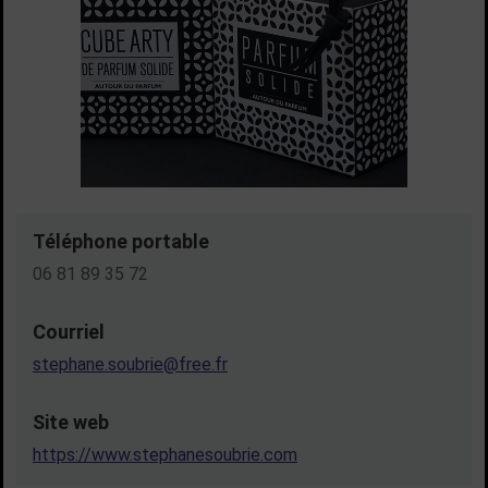
Téléphone portable
06 81 89 35 72
Courriel
stephane.soubrie@free.fr
Site web
https://www.stephanesoubrie.com