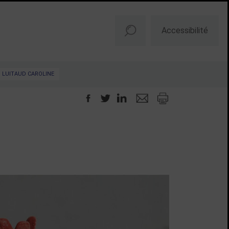
Accessibilité
LUITAUD CAROLINE