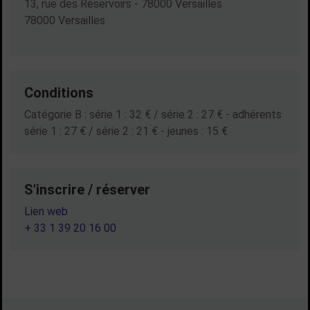
13, rue des Réservoirs - 78000 Versailles
78000 Versailles
Conditions
Catégorie B : série 1 : 32 € / série 2 : 27 € - adhérents
série 1 : 27 € / série 2 : 21 € - jeunes : 15 €
S'inscrire / réserver
Lien web
+ 33 1 39 20 16 00