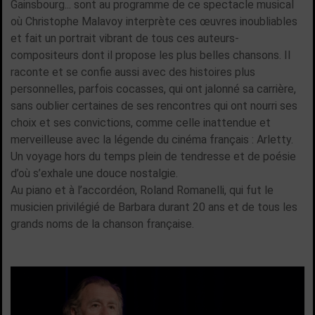
Gainsbourg... sont au programme de ce spectacle musical
où Christophe Malavoy interprète ces œuvres inoubliables
et fait un portrait vibrant de tous ces auteurs-
compositeurs dont il propose les plus belles chansons. Il
raconte et se confie aussi avec des histoires plus
personnelles, parfois cocasses, qui ont jalonné sa carrière,
sans oublier certaines de ses rencontres qui ont nourri ses
choix et ses convictions, comme celle inattendue et
merveilleuse avec la légende du cinéma français : Arletty.
Un voyage hors du temps plein de tendresse et de poésie
d’où s’exhale une douce nostalgie.
Au piano et à l’accordéon, Roland Romanelli, qui fut le
musicien privilégié de Barbara durant 20 ans et de tous les
grands noms de la chanson française.