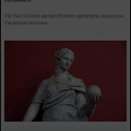
Par Paul Stouder, agrégé d'histoire-géographie, inspecteur
d'académie honoraire.