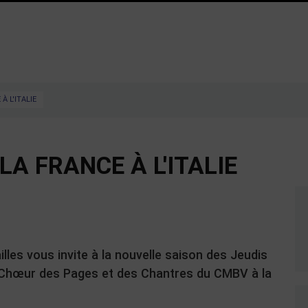
À L'ITALIE
LA FRANCE À L'ITALIE
les vous invite à la nouvelle saison des Jeudis
 Chœur des Pages et des Chantres du CMBV à la