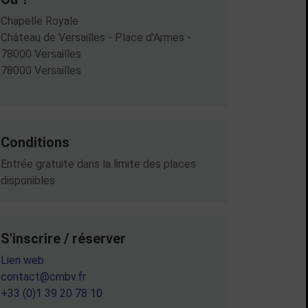
Chapelle Royale
Château de Versailles - Place d'Armes -
78000 Versailles
78000 Versailles
Conditions
Entrée gratuite dans la limite des places
disponibles
S'inscrire / réserver
Lien web
contact@cmbv.fr
+33 (0)1 39 20 78 10