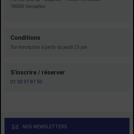
78000 Versailles
Conditions
Sur inscription à partir du jeudi 25 juin
S'inscrire / réserver
01 30 97 87 50
NOS NEWSLETTERS