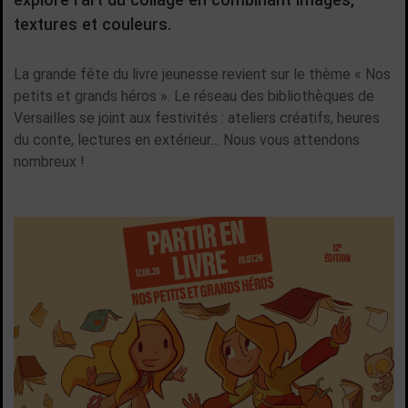
textures et couleurs.
La grande fête du livre jeunesse revient sur le thème « Nos
petits et grands héros ». Le réseau des bibliothèques de
Versailles se joint aux festivités : ateliers créatifs, heures
du conte, lectures en extérieur… Nous vous attendons
nombreux !