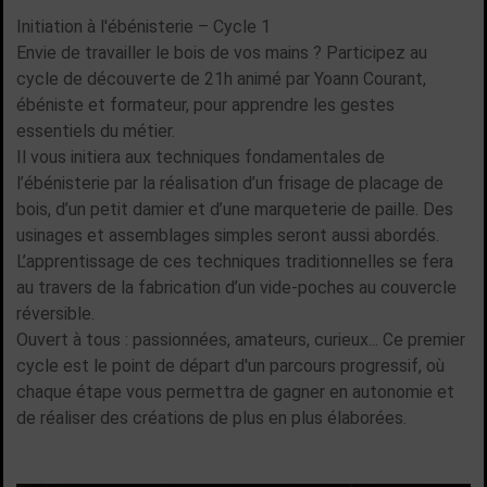
Initiation à l'ébénisterie – Cycle 1
Envie de travailler le bois de vos mains ? Participez au
cycle de découverte de 21h animé par Yoann Courant,
ébéniste et formateur, pour apprendre les gestes
essentiels du métier.
Il vous initiera aux techniques fondamentales de
l’ébénisterie par la réalisation d’un frisage de placage de
bois, d’un petit damier et d’une marqueterie de paille. Des
usinages et assemblages simples seront aussi abordés.
L’apprentissage de ces techniques traditionnelles se fera
au travers de la fabrication d’un vide-poches au couvercle
réversible.
Ouvert à tous : passionnées, amateurs, curieux... Ce premier
cycle est le point de départ d'un parcours progressif, où
chaque étape vous permettra de gagner en autonomie et
de réaliser des créations de plus en plus élaborées.